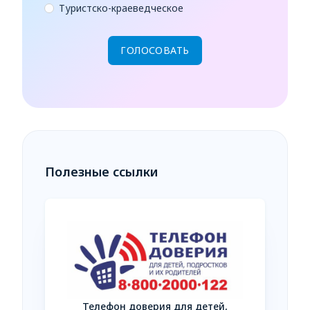
Туристско-краеведческое
Полезные ссылки
Телефон доверия для детей,