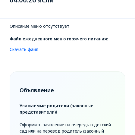
Описание меню отсутствует
Файл ежедневного меню горячего питания:
Скачать файл
Объявление
Уважаемые родители (законные
представители)!
Оформить заявление на очередь в детский
сад или на перевод родитель (законный