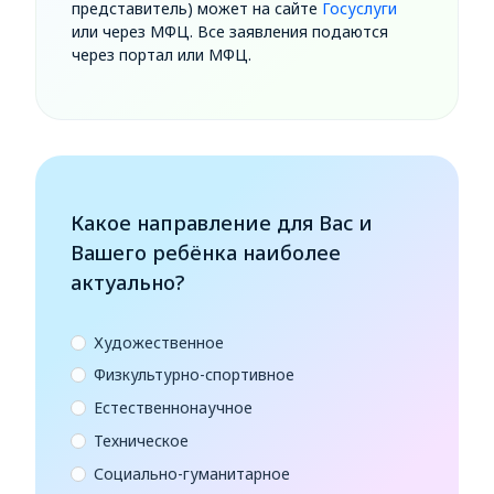
представитель) может на сайте
Госуслуги
или через МФЦ. Все заявления подаются
через портал или МФЦ.
Какое направление для Вас и
Вашего ребёнка наиболее
актуально?
Художественное
Физкультурно-спортивное
Естественнонаучное
Техническое
Социально-гуманитарное