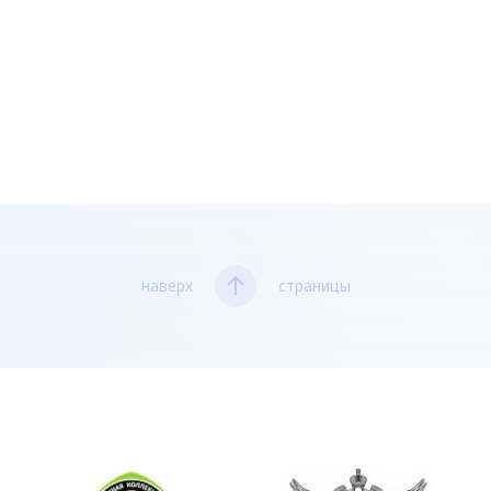
наверх
страницы