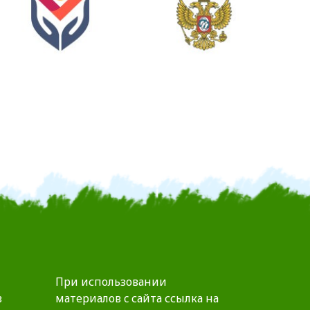
При использовании
в
материалов c сайта ссылка на