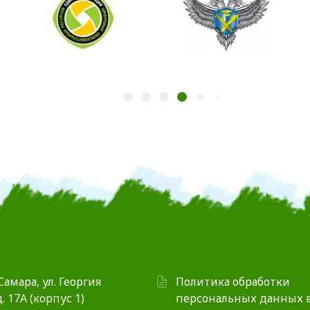
 Самара, ул. Георгия
Политика обработки
. 17А (корпус 1)
персональных данных 