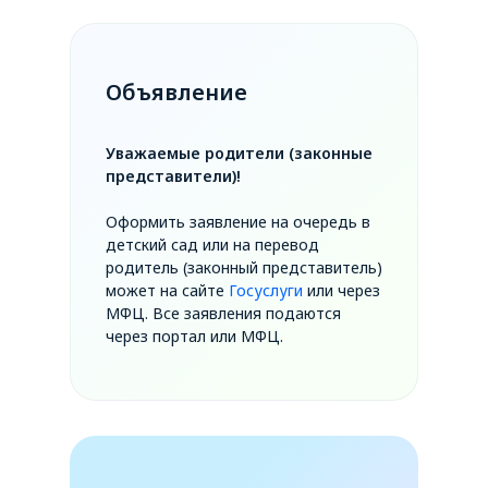
Объявление
Уважаемые родители (законные
представители)!
Оформить заявление на очередь в
детский сад или на перевод
родитель (законный представитель)
может на сайте
Госуслуги
или через
МФЦ. Все заявления подаются
через портал или МФЦ.