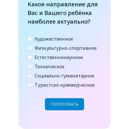
Какое направление для
Вас и Вашего ребёнка
наиболее актуально?
Художественное
Физкультурно-спортивное
Естественнонаучное
Техническое
Социально-гуманитарное
Туристско-краеведческое