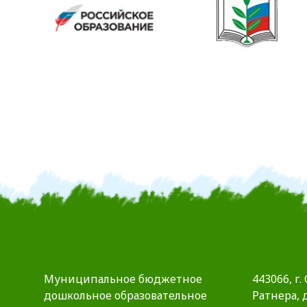
Муниципальное бюджетное
443066, г.
дошкольное образовательное
Ратнера, д