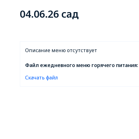
04.06.26 сад
Описание меню отсутствует
Файл ежедневного меню горячего питания:
Скачать файл