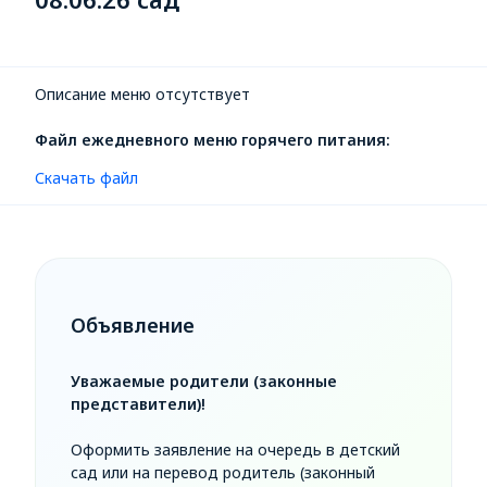
Описание меню отсутствует
Файл ежедневного меню горячего питания:
Скачать файл
Объявление
Уважаемые родители (законные
представители)!
Оформить заявление на очередь в детский
сад или на перевод родитель (законный