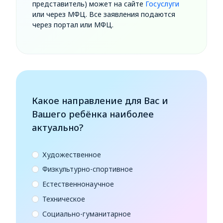
представитель) может на сайте
Госуслуги
или через МФЦ. Все заявления подаются
через портал или МФЦ.
Какое направление для Вас и
Вашего ребёнка наиболее
актуально?
Художественное
Физкультурно-спортивное
Естественнонаучное
Техническое
Социально-гуманитарное