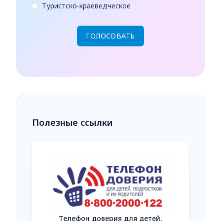
Туристско-краеведческое
Полезные ссылки
Телефон доверия для детей,