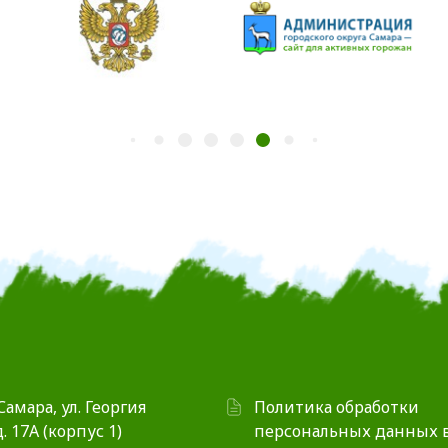
 Самара, ул. Георгия
Политика обработки
. 17А (корпус 1)
персональных данных 