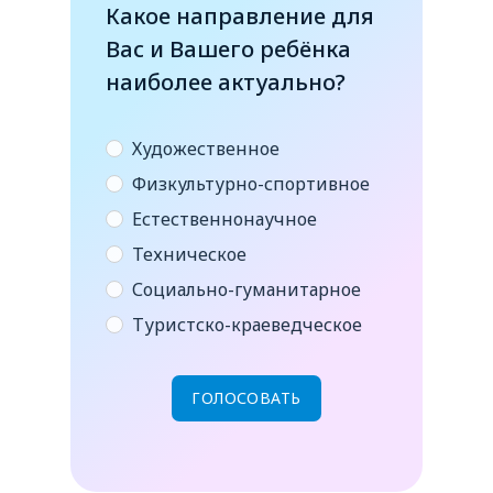
Какое направление для
Вас и Вашего ребёнка
наиболее актуально?
Художественное
Физкультурно-спортивное
Естественнонаучное
Техническое
Социально-гуманитарное
Туристско-краеведческое