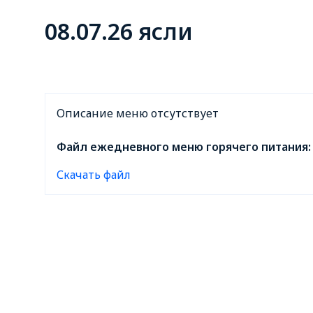
08.07.26 ясли
Описание меню отсутствует
Файл ежедневного меню горячего питания:
Скачать файл