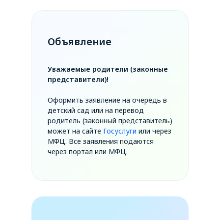
Объявление
Уважаемые родители (законные
представители)!
Оформить заявление на очередь в
детский сад или на перевод
родитель (законный представитель)
может на сайте
Госуслуги
или через
МФЦ. Все заявления подаются
через портал или МФЦ.