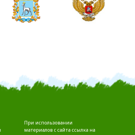
При использовании
в
материалов c сайта ссылка на