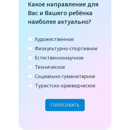
Какое направление для
Вас и Вашего ребёнка
наиболее актуально?
Художественное
Физкультурно-спортивное
Естественнонаучное
Техническое
Социально-гуманитарное
Туристско-краеведческое