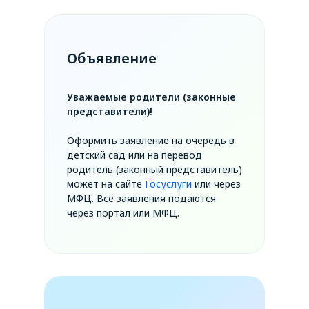
Объявление
Уважаемые родители (законные
представители)!
Оформить заявление на очередь в
детский сад или на перевод
родитель (законный представитель)
может на сайте
Госуслуги
или через
МФЦ. Все заявления подаются
через портал или МФЦ.