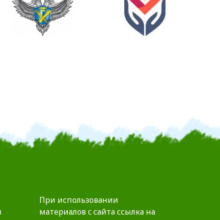
При использовании
в
материалов c сайта ссылка на