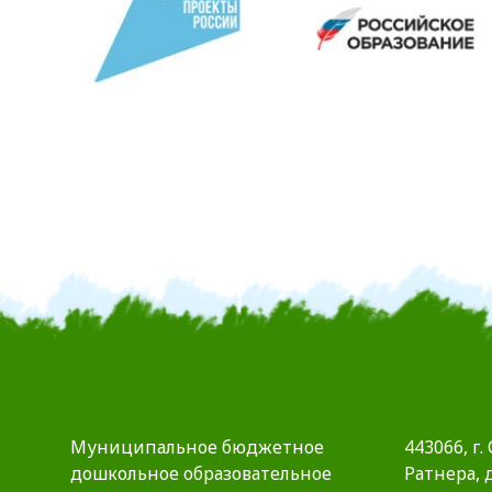
Муниципальное бюджетное
443066, г.
дошкольное образовательное
Ратнера, д