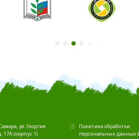
 Самара, ул. Георгия
Политика обработки
. 17А (корпус 1)
персональных данных 