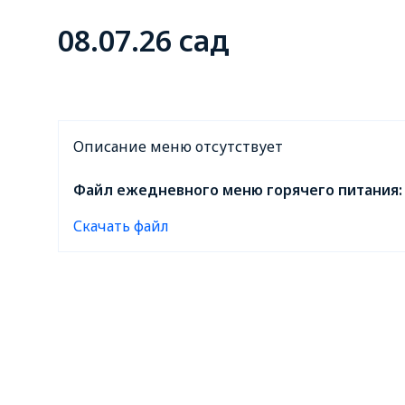
08.07.26 сад
Описание меню отсутствует
Файл ежедневного меню горячего питания:
Скачать файл