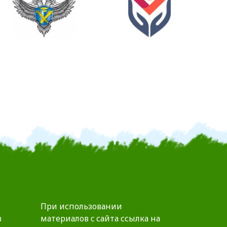
При использовании
в
материалов c сайта ссылка на