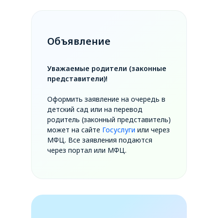
Объявление
Уважаемые родители (законные
представители)!
Оформить заявление на очередь в
детский сад или на перевод
родитель (законный представитель)
может на сайте
Госуслуги
или через
МФЦ. Все заявления подаются
через портал или МФЦ.