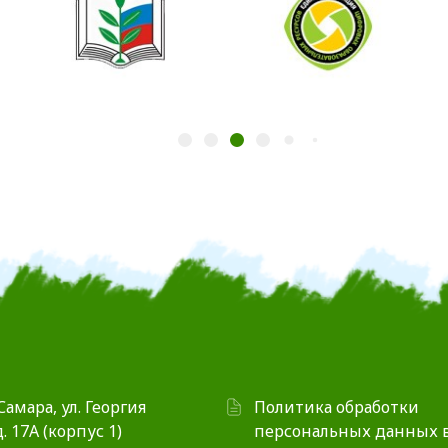
 Самара, ул. Георгия
Политика обработки
. 17А (корпус 1)
персональных данных 