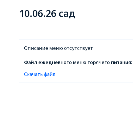
10.06.26 сад
Описание меню отсутствует
Файл ежедневного меню горячего питания:
Скачать файл