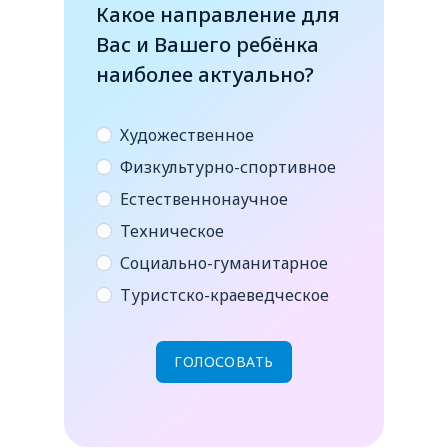
Какое направление для
Вас и Вашего ребёнка
наиболее актуально?
Художественное
Физкультурно-спортивное
Естественнонаучное
Техническое
Социально-гуманитарное
Туристско-краеведческое