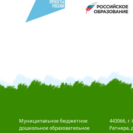
Муниципальное бюджетное
443066, г.
дошкольное образовательное
Ратнера, д