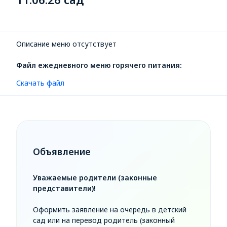
Описание меню отсутствует
Файл ежедневного меню горячего питания:
Скачать файл
Объявление
Уважаемые родители (законные
представители)!
Оформить заявление на очередь в детский
сад или на перевод родитель (законный