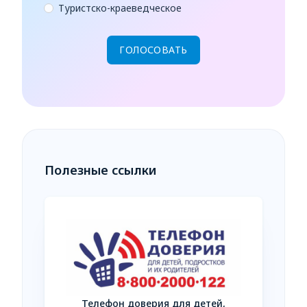
Туристско-краеведческое
Полезные ссылки
Телефон доверия для детей,