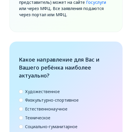
представитель) может на сайте
Госуслуги
или через МФЦ. Все заявления подаются
через портал или МФЦ.
Какое направление для Вас и
Вашего ребёнка наиболее
актуально?
Художественное
Физкультурно-спортивное
Естественнонаучное
Техническое
Социально-гуманитарное