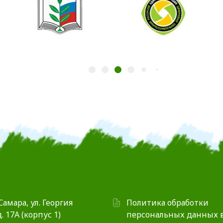
 Самара, ул. Георгия
Политика обработки
. 17А (корпус 1)
персональных данных 