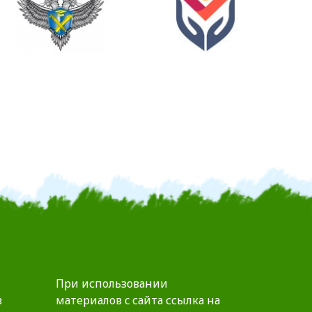
При использовании
в
материалов c сайта ссылка на