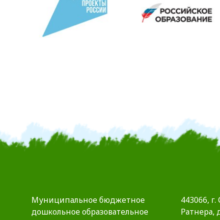
Муниципальное бюджетное
443066, г.
дошкольное образовательное
Ратнера, д