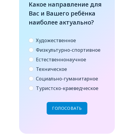
Какое направление для
Вас и Вашего ребёнка
наиболее актуально?
Художественное
Физкультурно-спортивное
Естественнонаучное
Техническое
Социально-гуманитарное
Туристско-краеведческое