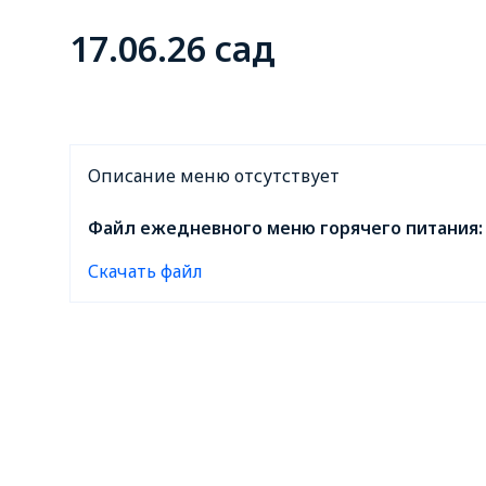
17.06.26 сад
Описание меню отсутствует
Файл ежедневного меню горячего питания:
Скачать файл