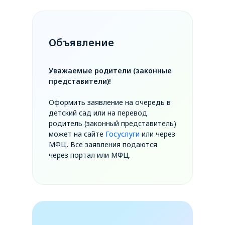
Объявление
Уважаемые родители (законные
представители)!
Оформить заявление на очередь в
детский сад или на перевод
родитель (законный представитель)
может на сайте
Госуслуги
или через
МФЦ. Все заявления подаются
через портал или МФЦ.