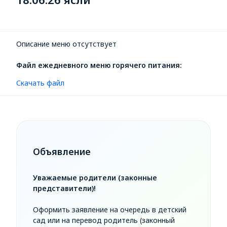
Описание меню отсутствует
Файл ежедневного меню горячего питания:
Скачать файл
Объявление
Уважаемые родители (законные
представители)!
Оформить заявление на очередь в детский
сад или на перевод родитель (законный