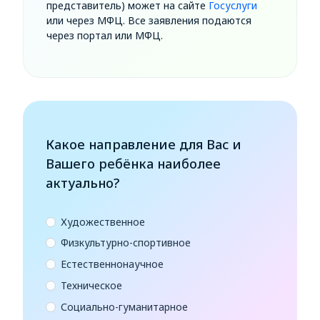
представитель) может на сайте
Госуслуги
или через МФЦ. Все заявления подаются
через портал или МФЦ.
Какое направление для Вас и
Вашего ребёнка наиболее
актуально?
Художественное
Физкультурно-спортивное
Естественнонаучное
Техническое
Социально-гуманитарное