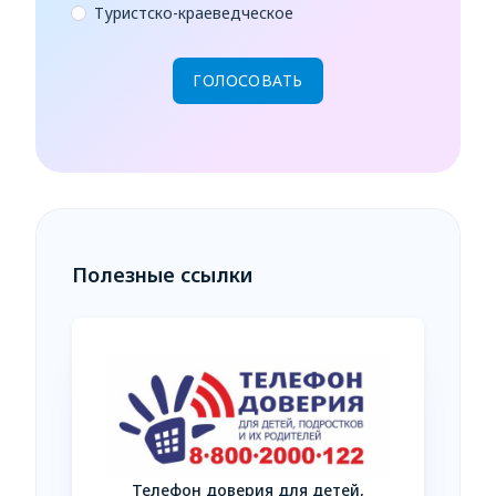
Туристско-краеведческое
Полезные ссылки
Телефон доверия для детей,