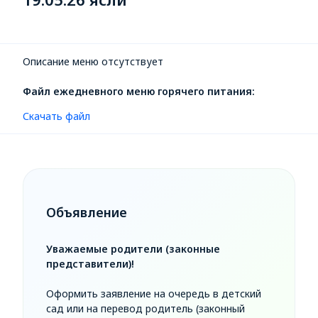
Описание меню отсутствует
Файл ежедневного меню горячего питания:
Скачать файл
Объявление
Уважаемые родители (законные
представители)!
Оформить заявление на очередь в детский
сад или на перевод родитель (законный