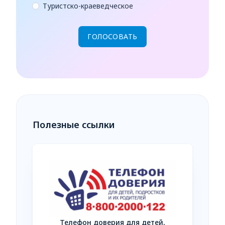
Туристско-краеведческое
Полезные ссылки
Телефон доверия для детей,