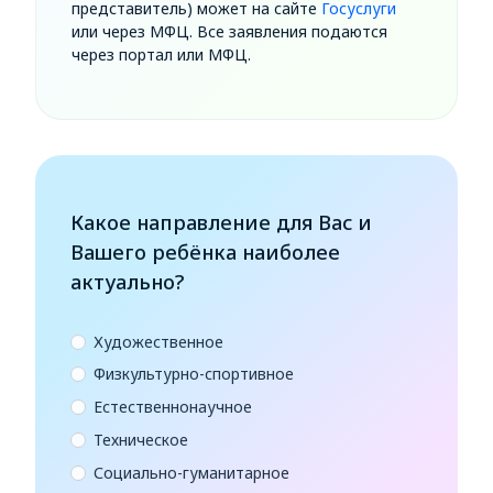
представитель) может на сайте
Госуслуги
или через МФЦ. Все заявления подаются
через портал или МФЦ.
Какое направление для Вас и
Вашего ребёнка наиболее
актуально?
Художественное
Физкультурно-спортивное
Естественнонаучное
Техническое
Социально-гуманитарное