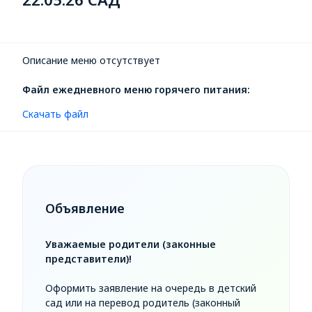
Описание меню отсутствует
Файл ежедневного меню горячего питания:
Скачать файл
Объявление
Уважаемые родители (законные
представители)!
Оформить заявление на очередь в детский
сад или на перевод родитель (законный