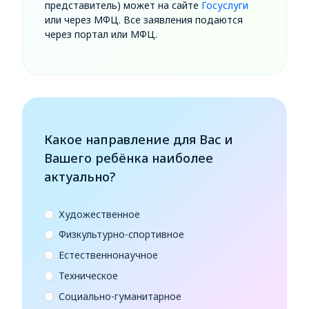
представитель) может на сайте
Госуслуги
или через МФЦ. Все заявления подаются
через портал или МФЦ.
Какое направление для Вас и
Вашего ребёнка наиболее
актуально?
Художественное
Физкультурно-спортивное
Естественнонаучное
Техническое
Социально-гуманитарное