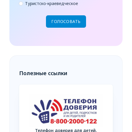
Туристско-краеведческое
Полезные ссылки
Телефон доверия для детей,