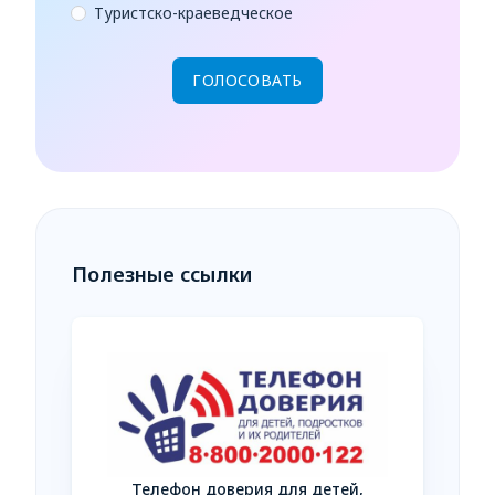
Туристско-краеведческое
Полезные ссылки
Телефон доверия для детей,