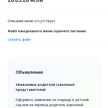
Описание меню отсутствует
Файл ежедневного меню горячего питания:
Скачать файл
Объявление
Уважаемые родители (законные
представители)!
Оформить заявление на очередь в детский
сад или на перевод родитель (законный