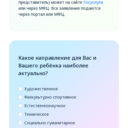
представитель) может на сайте
Госуслуги
или через МФЦ. Все заявления подаются
через портал или МФЦ.
Какое направление для Вас и
Вашего ребёнка наиболее
актуально?
Художественное
Физкультурно-спортивное
Естественнонаучное
Техническое
Социально-гуманитарное