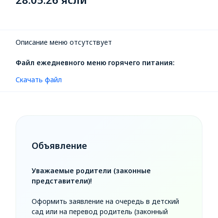
Описание меню отсутствует
Файл ежедневного меню горячего питания:
Скачать файл
Объявление
Уважаемые родители (законные
представители)!
Оформить заявление на очередь в детский
сад или на перевод родитель (законный