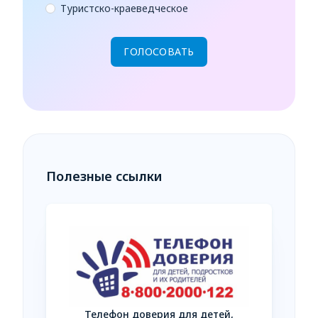
Туристско-краеведческое
Полезные ссылки
Телефон доверия для детей,