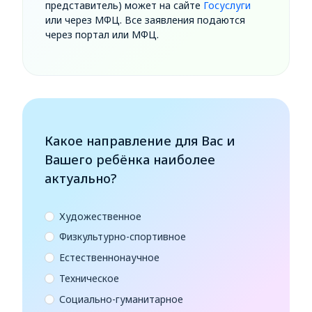
представитель) может на сайте
Госуслуги
или через МФЦ. Все заявления подаются
через портал или МФЦ.
Какое направление для Вас и
Вашего ребёнка наиболее
актуально?
Художественное
Физкультурно-спортивное
Естественнонаучное
Техническое
Социально-гуманитарное